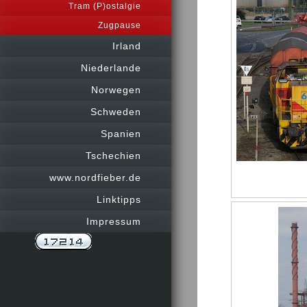
Tram (P)ostalgie
Zugpause
Irland
Niederlande
Norwegen
Schweden
Spanien
Tschechien
www.nordfieber.de
Linktipps
Impressum